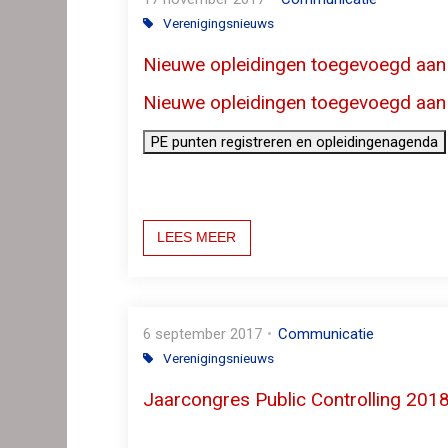
Verenigingsnieuws
Nieuwe opleidingen toegevoegd aan
Nieuwe opleidingen toegevoegd aan
LEES MEER
6 september 2017
Communicatie
Verenigingsnieuws
Jaarcongres Public Controlling 201