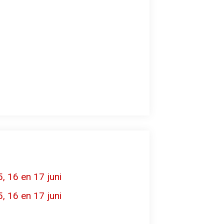
, 16 en 17 juni
, 16 en 17 juni