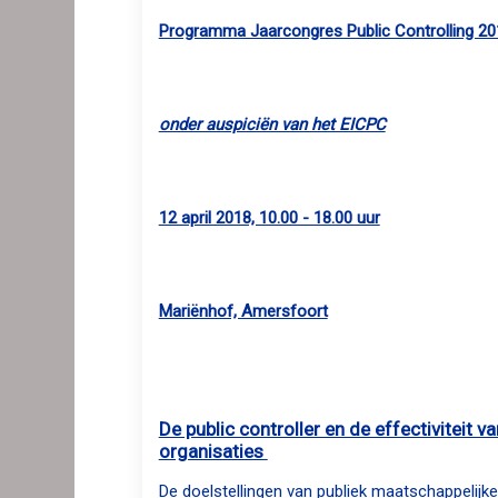
Programma Jaarcongres Public Controlling 20
onder auspiciën van het EICPC
12 april 2018, 10.00 - 18.00 uur
Mariënhof, Amersfoort
De public controller en de effectiviteit 
organisaties
De doelstellingen van publiek maatschappelijke