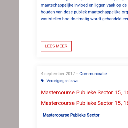
maatschappelijke invloed en liggen vaak op de
houden van deze publiek maatschappelijke orga
vaststellen hoe doelmatig wordt gehandeld een
LEES MEER
4 september 2017
Communicatie
Verenigingsnieuws
Mastercourse Publieke Sector 15, 
Mastercourse Publieke Sector 15, 
Mastercourse Publieke Sector