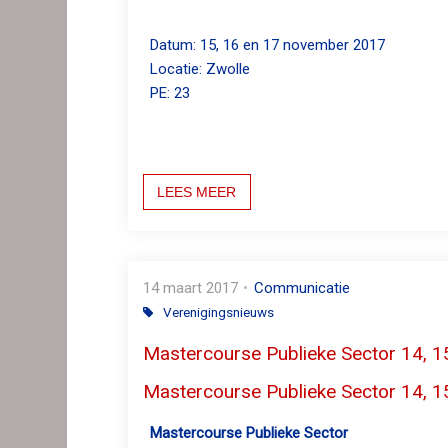
Datum: 15, 16 en 17 november 2017
Locatie: Zwolle
PE: 23
LEES MEER
14 maart 2017
Communicatie
Verenigingsnieuws
Mastercourse Publieke Sector 14, 15
Mastercourse Publieke Sector 14, 15
Mastercourse Publieke Sector