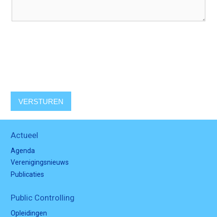
VERSTUREN
Actueel
Agenda
Verenigingsnieuws
Publicaties
Public Controlling
Opleidingen