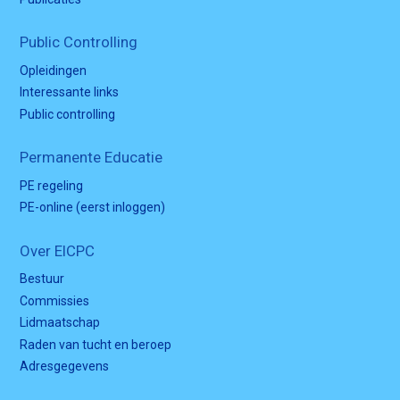
Public Controlling
Opleidingen
Interessante links
Public controlling
Permanente Educatie
PE regeling
PE-online (eerst inloggen)
Over EICPC
Bestuur
Commissies
Lidmaatschap
Raden van tucht en beroep
Adresgegevens