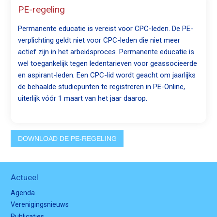
PE-regeling
Permanente educatie is vereist voor CPC-leden. De PE-
verplichting geldt niet voor CPC-leden die niet meer
actief zijn in het arbeidsproces. Permanente educatie is
wel toegankelijk tegen ledentarieven voor geassocieerde
en aspirant-leden. Een CPC-lid wordt geacht om jaarlijks
de behaalde studiepunten te registreren in PE-Online,
uiterlijk vóór 1 maart van het jaar daarop.
DOWNLOAD DE PE-REGELING
Actueel
Agenda
Verenigingsnieuws
Publicaties