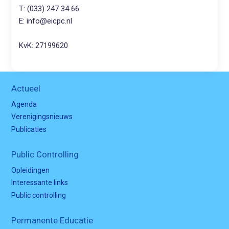
T: (033) 247 34 66
E: info@eicpc.nl
KvK: 27199620
Actueel
Agenda
Verenigingsnieuws
Publicaties
Public Controlling
Opleidingen
Interessante links
Public controlling
Permanente Educatie