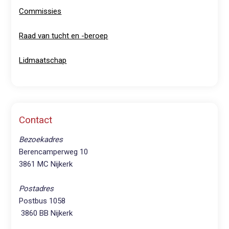
Commissies
Raad van tucht en -beroep
Lidmaatschap
Contact
Bezoekadres
Berencamperweg 10
3861 MC Nijkerk
Postadres
Postbus 1058
3860 BB Nijkerk