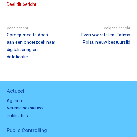
Deel dit bericht
Vorig bericht
Volgend bericht
Oproep mee te doen
Even voorstellen: Fatima
aan een onderzoek naar
Polat, nieuw bestuurslid
digitalisering en
dataficatie
Actueel
Agenda
Verenigingsnieuws
Publicaties
Public Controlling