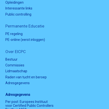
Opleidingen
Interessante links
Public controlling
Permanente Educatie
PE regeling
PE-online (eerst inloggen)
Over EICPC
Bestuur
Commissies
Lidmaatschap
Raden van tucht en beroep
Adresgegevens
Adresgegevens
Per post: Europees Instituut
voor Certified Public Controllers