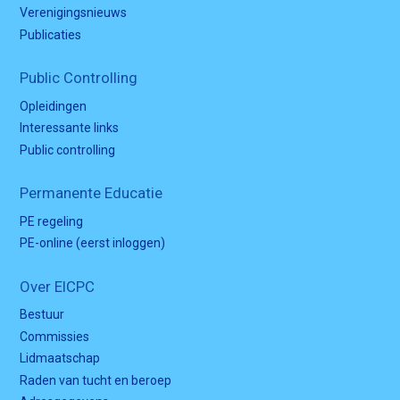
Verenigingsnieuws
Publicaties
Public Controlling
Opleidingen
Interessante links
Public controlling
Permanente Educatie
PE regeling
PE-online (eerst inloggen)
Over EICPC
Bestuur
Commissies
Lidmaatschap
Raden van tucht en beroep