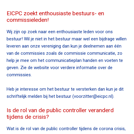
EICPC zoekt enthousiaste bestuurs- en
commissieleden!
Wij zijn op zoek naar een enthousiaste leden voor ons
bestuur! Wil je niet in het bestuur maar wel een bijdrage willen
leveren aan onze vereniging dan kun je deelnemen aan één
van de commissies zoals de commissie communicatie, zo
help je mee om het communicatieplan handen en voeten te
geven. Zie de website voor verdere informatie over de
commissies.
Heb je interesse om het bestuur te versterken dan kun je dit
schriftelijk melden bij het bestuur (voorzitter@eicpc.nl).
Is de rol van de public controller veranderd
tijdens de crisis?
Wat is de rol van de public controller tijdens de corona crisis,