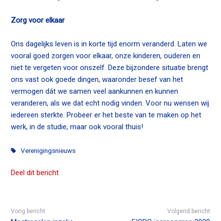
Zorg voor elkaar
Ons dagelijks leven is in korte tijd enorm veranderd. Laten we
vooral goed zorgen voor elkaar, onze kinderen, ouderen en
niet te vergeten voor onszelf. Deze bijzondere situatie brengt
ons vast ook goede dingen, waaronder besef van het
vermogen dát we samen veel aankunnen en kunnen
veranderen, als we dat echt nodig vinden. Voor nu wensen wij
iedereen sterkte. Probeer er het beste van te maken op het
werk, in de studie, maar ook vooral thuis!
Verenigingsnieuws
Deel dit bericht
Vorig bericht
Volgend bericht