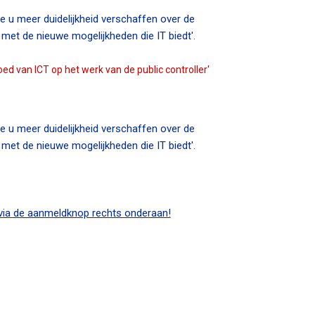
e u meer duidelijkheid verschaffen over de
 met de nieuwe mogelijkheden die IT biedt'.
oed van ICT op het werk van de public controller'
e u meer duidelijkheid verschaffen over de
 met de nieuwe mogelijkheden die IT biedt'.
 via de aanmeldknop rechts onderaan!