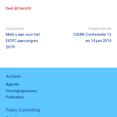
Deel dit bericht
Vorig bericht
Volgend bericht
Meld u aan voor het
CIGAR Conferentie 13
EICPC jaarcongres
en 14 juni 2019
2019!
Actueel
Agenda
Verenigingsnieuws
Publicaties
Public Controlling