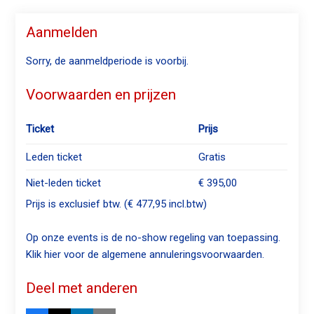
Aanmelden
Sorry, de aanmeldperiode is voorbij.
Voorwaarden en prijzen
Ticket
Prijs
Leden ticket
Gratis
Niet-leden ticket
€ 395,00
Prijs is exclusief btw. (€ 477,95 incl.btw)
Op onze events is de no-show regeling van toepassing.
Klik
hier
voor de algemene annuleringsvoorwaarden.
Deel met anderen