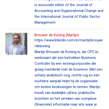
is associate editor of the Journal of
Accounting and Organizational Change and
the International Journal of Public Sector
Management
Brouwer de Koning (Martijn)
https://www.linkedin.com/in/martijnbrouwe
rdekoning
Martijn Brouwer de Koning is, als CPC'er,
werkzaam als een betrokken Business
Controller bij een woningcorporatie die
graag meedenkt met de business. Met een
scherp analytisch oog, rechte rug en een
nuchtere aanpak helpt hij de organisatie
om betere beslissingen te nemen. Martijn
houdt van duidelijke cijfers, praktische
inzichten en het vertalen van complexe
(financiële) informatie naar iets waar je