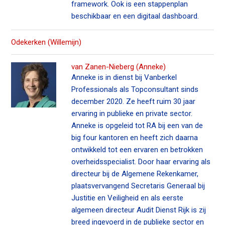
framework. Ook is een stappenplan
beschikbaar en een digitaal dashboard.
Odekerken (Willemijn)
van Zanen-Nieberg (Anneke)
Anneke is in dienst bij Vanberkel
Professionals als Topconsultant sinds
december 2020. Ze heeft ruim 30 jaar
ervaring in publieke en private sector.
Anneke is opgeleid tot RA bij een van de
big four kantoren en heeft zich daarna
ontwikkeld tot een ervaren en betrokken
overheidsspecialist. Door haar ervaring als
directeur bij de Algemene Rekenkamer,
plaatsvervangend Secretaris Generaal bij
Justitie en Veiligheid en als eerste
algemeen directeur Audit Dienst Rijk is zij
breed ingevoerd in de publieke sector en