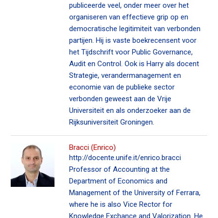
publiceerde veel, onder meer over het
organiseren van effectieve grip op en
democratische legitimiteit van verbonden
partijen. Hij is vaste boekrecensent voor
het Tijdschrift voor Public Governance,
Audit en Control. Ook is Harry als docent
Strategie, verandermanagement en
economie van de publieke sector
verbonden geweest aan de Vrije
Universiteit en als onderzoeker aan de
Rijksuniversiteit Groningen.
Bracci (Enrico)
http://docente.unife.it/enrico.bracci
Professor of Accounting at the
Department of Economics and
Management of the University of Ferrara,
where he is also Vice Rector for
Knowledge Exchance and Valorization. He