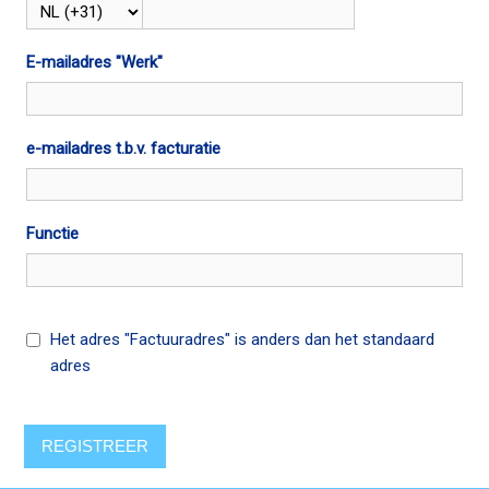
E-mailadres "Werk"
e-mailadres t.b.v. facturatie
Functie
Het adres "Factuuradres" is anders dan het standaard
adres
REGISTREER