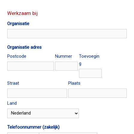
Werkzaam bij
Organisatie
Organisatie adres
Postcode
Nummer
Toevoegin
g
Straat
Plaats
Land
Telefoonnummer (zakelijk)