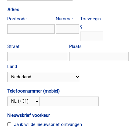
Adres
Postcode
Nummer
Toevoegin
g
Straat
Plaats
Land
Telefoonnummer (mobiel)
Nieuwsbrief voorkeur
Ja ik wil de nieuwsbrief ontvangen