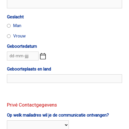
Geslacht
Man
Vrouw
Geboortedatum
Geboorteplaats en land
Privé Contactgegevens
Op welk mailadres wil je de communicatie ontvangen?